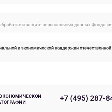
обработке и защите персональных данных Фонда ки
иальной и экономической поддержки отечественно
 ЭКОНОМИЧЕСКОЙ
+7 (495) 287-8
АТОГРАФИИ