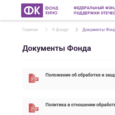
ФЕДЕРАЛЬНЫЙ ФОН
ПОДДЕРЖКИ ОТЕЧЕ
Главная
О фонде
Документы Фон
Документы Фонда
Положение об обработке и защ
Политика в отношении обработ