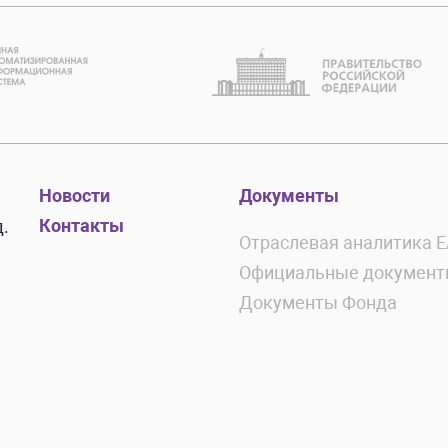
Новости
Документы
Контакты
.
Отраслевая аналитика 
Официальные докумен
Документы Фонда