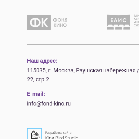
Наш адрес:
115035, г. Москва, Раушская набережная д
22, стр.2
E-mail:
info@fond-kino.ru