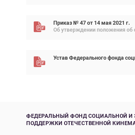
Приказ № 47 от 14 мая 2021 г.
Об утверждении положения об 
Устав Федерального фонда соц
ФЕДЕРАЛЬНЫЙ ФОНД СОЦИАЛЬНОЙ И
ПОДДЕРЖКИ ОТЕЧЕСТВЕННОЙ КИНЕМ