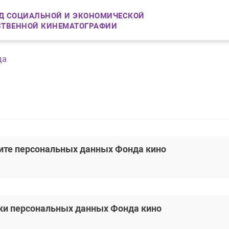
Д СОЦИАЛЬНОЙ И ЭКОНОМИЧЕСКОЙ
СТВЕННОЙ КИНЕМАТОГРАФИИ
да
ите персональных данных Фонда кино
ки персональных данных Фонда кино