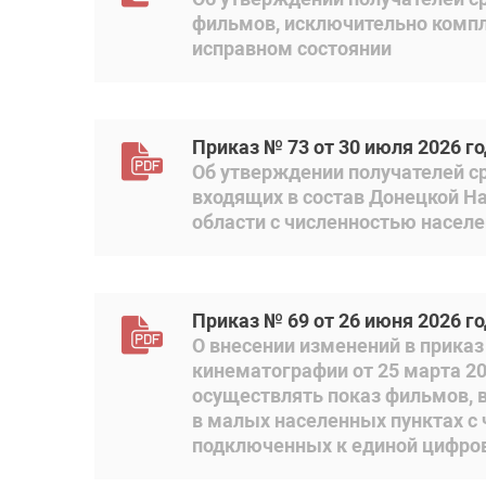
фильмов, исключительно компл
исправном состоянии
Приказ № 73 от 30 июля 2026 г
Об утверждении получателей ср
входящих в состав Донецкой На
области с численностью населе
Приказ № 69 от 26 июня 2026 г
О внесении изменений в прика
кинематографии от 25 марта 2
осуществлять показ фильмов, в
в малых населенных пунктах с
подключенных к единой цифров