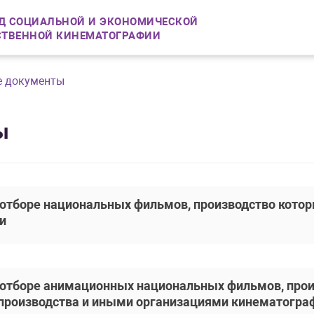
Д СОЦИАЛЬНОЙ И ЭКОНОМИЧЕСКОЙ
СТВЕННОЙ КИНЕМАТОГРАФИИ
 документы
ы
 отборе национальных фильмов, производство кото
и
 отборе анимационных национальных фильмов, прои
производства и иными организациями кинематогра