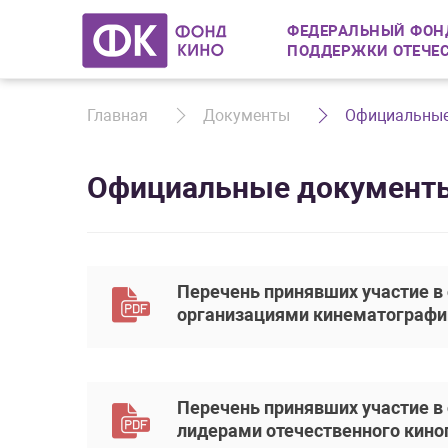
ФЕДЕРАЛЬНЫЙ ФОН
ПОДДЕРЖКИ ОТЕЧЕ
Главная
Документы
Официальные
Официальные документ
Перечень принявших участие в
организациями кинематографи
Перечень принявших участие в
лидерами отечественного кино