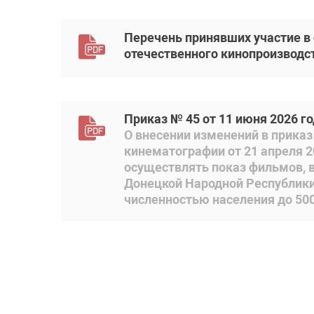
Перечень принявших участие в
отечественного кинопроизводс
Приказ № 45 от 11 июня 2026 г
О внесении изменений в прика
кинематографии от 21 апреля 
осуществлять показ фильмов, в
Донецкой Народной Республики,
численностью населения до 500