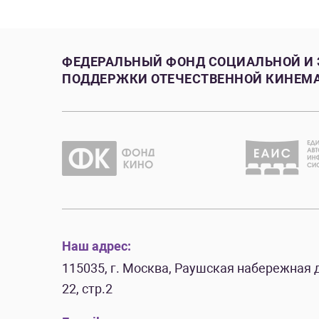
ФЕДЕРАЛЬНЫЙ ФОНД СОЦИАЛЬНОЙ И
ПОДДЕРЖКИ ОТЕЧЕСТВЕННОЙ КИНЕМ
Наш адрес:
115035, г. Москва, Раушская набережная д
22, стр.2