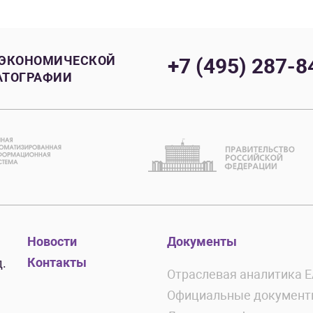
 ЭКОНОМИЧЕСКОЙ
+7 (495) 287-8
АТОГРАФИИ
Новости
Документы
Контакты
.
Отраслевая аналитика 
Официальные докумен