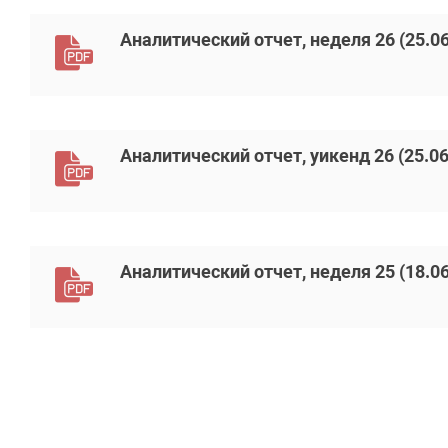
Аналитический отчет, неделя 26 (25.06
Аналитический отчет, уикенд 26 (25.06
Аналитический отчет, неделя 25 (18.06