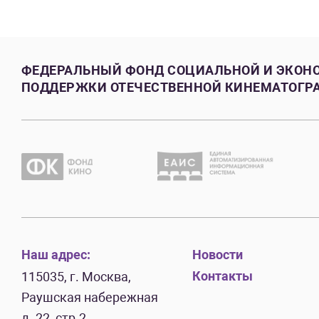
ФЕДЕРАЛЬНЫЙ ФОНД СОЦИАЛЬНОЙ И ЭКОН
ПОДДЕРЖКИ ОТЕЧЕСТВЕННОЙ КИНЕМАТОГР
Наш адрес:
Новости
Контакты
115035, г. Москва,
Раушская набережная
д. 22, стр.2