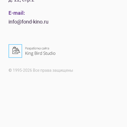
E-mail:
info@fond-kino.ru
© 1995-2026 Все права защищены