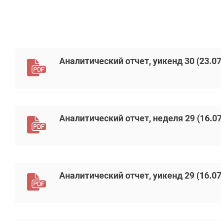
Аналитический отчет, уикенд 30 (23.07
Аналитический отчет, неделя 29 (16.07
Аналитический отчет, уикенд 29 (16.07