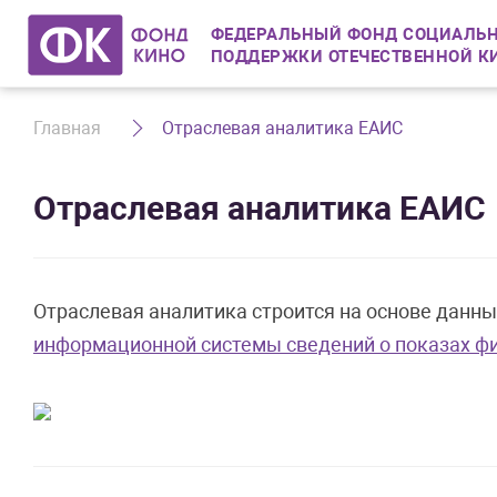
ФЕДЕРАЛЬНЫЙ ФОНД СОЦИАЛЬН
ПОДДЕРЖКИ ОТЕЧЕСТВЕННОЙ К
Главная
Отраслевая аналитика ЕАИС
Отраслевая аналитика ЕАИС
Отраслевая аналитика строится на основе данн
информационной системы сведений о показах фи