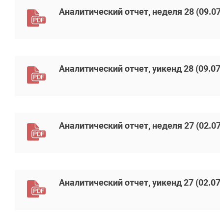
Аналитический отчет, неделя 28 (09.07
Аналитический отчет, уикенд 28 (09.07
Аналитический отчет, неделя 27 (02.07
Аналитический отчет, уикенд 27 (02.07