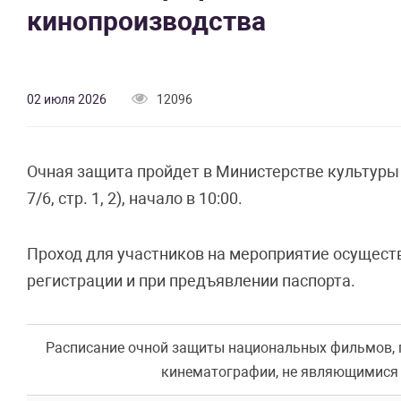
кинопроизводства
02 июля 2026
12096
Очная защита пройдет в Министерстве культуры
7/6, стр. 1, 2), начало в 10:00.
Проход для участников на мероприятие осущест
регистрации и при предъявлении паспорта.
Расписание очной защиты национальных фильмов, 
кинематографии, не являющимися 