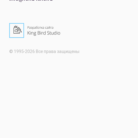
© 1995-2026 Все права защищены