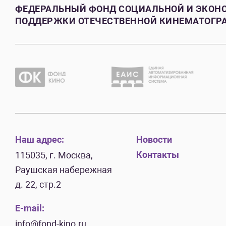
ФЕДЕРАЛЬНЫЙ ФОНД СОЦИАЛЬНОЙ И ЭКОН
ПОДДЕРЖКИ ОТЕЧЕСТВЕННОЙ КИНЕМАТОГР
Наш адрес:
Новости
Контакты
115035, г. Москва,
Раушская набережная
д. 22, стр.2
E-mail:
info@fond-kino.ru