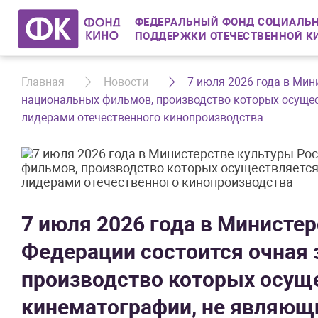
ФЕДЕРАЛЬНЫЙ ФОНД СОЦИАЛЬН
ПОДДЕРЖКИ ОТЕЧЕСТВЕННОЙ К
Главная
Новости
7 июля 2026 года в Мин
национальных фильмов, производство которых осуще
лидерами отечественного кинопроизводства
7 июля 2026 года в Министе
Федерации состоится очная
производство которых осущ
кинематографии, не являющ