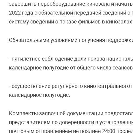
завершить переоборудование кинозала и начать
2022 года с обязательной передачей сведений 
систему сведений о показе фильмов в кинозалах
Обязательными условиями получения поддержки
- пятилетнее соблюдение доли показа националь
календарное полугодие от общего числа сеансов
- осуществление регулярного кинотеатрального п
календарное полугодие.
Комплекты заявочной документации предоставля
представителем по доверенности в установленн
почтовым отправлением не позднее 24:00 послед