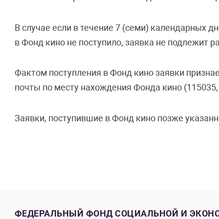
В случае если в течение 7 (семи) календарных 
в Фонд кино не поступило, заявка не подлежит 
Фактом поступления в Фонд кино заявки признае
почты по месту нахождения Фонда кино (115035, г.
Заявки, поступившие в Фонд кино позже указанны
ФЕДЕРАЛЬНЫЙ ФОНД СОЦИАЛЬНОЙ И ЭКОН