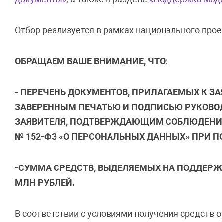
Отбор реализуется в рамках национального прое
ОБРАЩАЕМ ВАШЕ ВНИМАНИЕ, ЧТО:
- ПЕРЕЧЕНЬ ДОКУМЕНТОВ, ПРИЛАГАЕМЫХ К З
ЗАВЕРЕННЫМ ПЕЧАТЬЮ И ПОДПИСЬЮ РУКОВО
ЗАЯВИТЕЛЯ, ПОДТВЕРЖДАЮЩИМ СОБЛЮДЕНИЕ
№ 152-ФЗ «О ПЕРСОНАЛЬНЫХ ДАННЫХ» ПРИ ПО
-СУММА СРЕДСТВ, ВЫДЕЛЯЕМЫХ НА ПОДДЕРЖК
МЛН РУБЛЕЙ.
В соответствии с условиями получения средств 