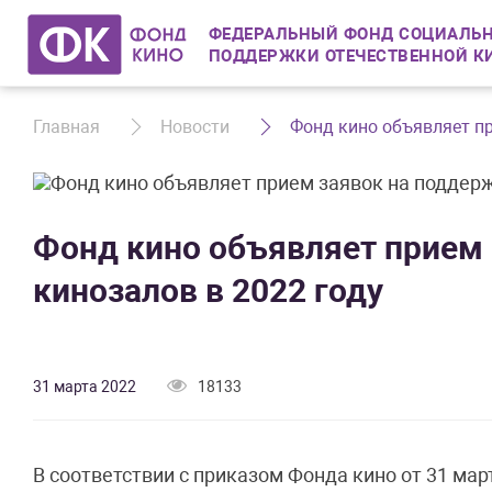
ФЕДЕРАЛЬНЫЙ ФОНД СОЦИАЛЬН
ПОДДЕРЖКИ ОТЕЧЕСТВЕННОЙ К
Главная
Новости
Фонд кино объявляет пр
Фонд кино объявляет прием
кинозалов в 2022 году
31 марта 2022
18133
В соответствии с приказом Фонда кино от 31 мар