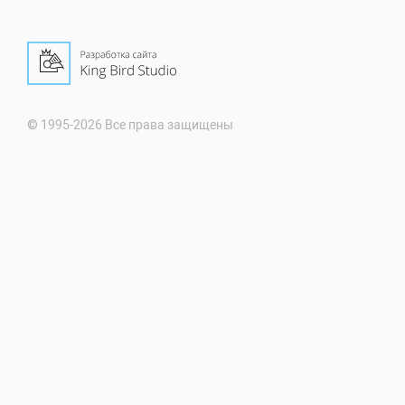
© 1995-2026 Все права защищены