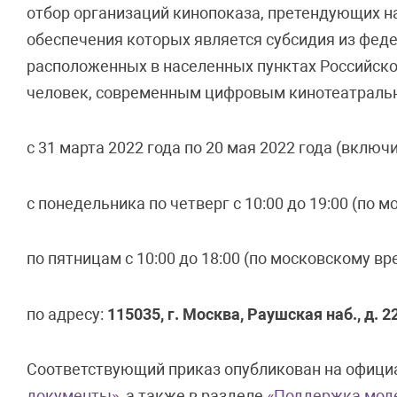
отбор организаций кинопоказа, претендующих н
обеспечения которых является субсидия из фед
расположенных в населенных пунктах Российско
человек, современным цифровым кинотеатраль
с 31 марта 2022 года по 20 мая 2022 года (включ
с понедельника по четверг с 10:00 до 19:00 (по 
по пятницам с 10:00 до 18:00 (по московскому вр
по адресу:
115035, г. Москва, Раушская наб., д. 22,
Соответствующий приказ опубликован на офици
документы»
, а также в разделе
«Поддержка моде