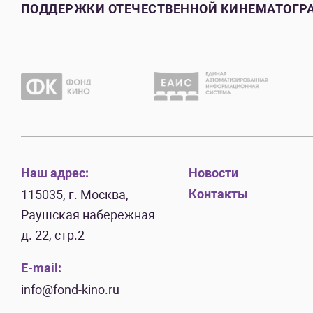
ПОДДЕРЖКИ ОТЕЧЕСТВЕННОЙ КИНЕМАТОГР
Наш адрес:
Новости
Контакты
115035, г. Москва,
Раушская набережная
д. 22, стр.2
E-mail:
info@fond-kino.ru