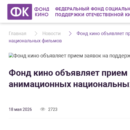
ФЕДЕРАЛЬНЫЙ ФОНД СОЦИАЛЬН
ПОДДЕРЖКИ ОТЕЧЕСТВЕННОЙ К
Главная
Новости
Фонд кино объявляет п
национальных фильмов
Фонд кино объявляет прием 
анимационных национальны
18 мая 2026
2723