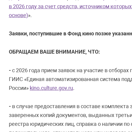
в 2026 году за счет средств, источником которы
основе)
».
Заявки, поступившие в Фонд кино позже указанн
ОБРАЩАЕМ ВАШЕ ВНИМАНИЕ, ЧТО:
-
с 2026 года прием заявок на участие в отборах
ГИИС «Единая автоматизированная система под
России»
kino.culture.gov.ru
.
-
в случае предоставления в составе комплекта
заверенных копий документов, выданных третьи
реестра юридических лиц, справка о наличии по