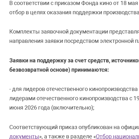
В соответствии с приказом Фонда кино от 18 мая
отбор в целях оказания поддержки производст
Комплекты заявочной документации представля
направления заявки посредством электронной п
Заявки на поддержку за счет средств, источник
безвозвратной основе) принимаются:
- для лидеров отечественного кинопроизводств
лидерами отечественного кинопроизводства с 19 
июня 2026 года (включительно);
Соответствующий приказ опубликован на официа
документы
», а также в разделе «
Отбор национал