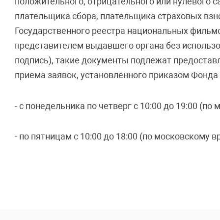
положительного, отрицательного или нулевого с
плательщика сбора, плательщика страховых взно
Государственного реестра национальных фильм
представителем выдавшего органа без использо
подпись), такие документы подлежат предостав
приема заявок, установленного приказом Фонда по 
- с понедельника по четверг с 10:00 до 19:00 (по
- по пятницам с 10:00 до 18:00 (по московскому в