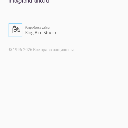
info@fond-kino.ru
© 1995-2026 Все права защищены