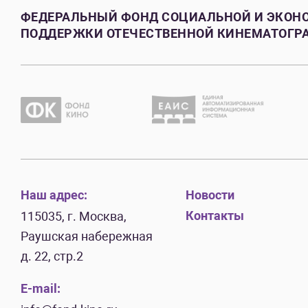
ФЕДЕРАЛЬНЫЙ ФОНД СОЦИАЛЬНОЙ И ЭКОН
ПОДДЕРЖКИ ОТЕЧЕСТВЕННОЙ КИНЕМАТОГР
Наш адрес:
Новости
Контакты
115035, г. Москва,
Раушская набережная
д. 22, стр.2
E-mail: