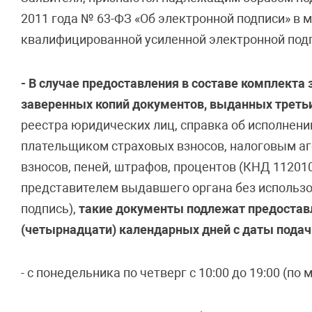
2011 года № 63-ФЗ «Об электронной подписи» в
квалифицированной усиленной электронной под
- В случае предоставления в составе комплекта
заверенных копий документов, выданных трет
реестра юридических лиц, справка об исполнен
плательщиком страховых взносов, налоговым аге
взносов, пеней, штрафов, процентов (КНД 11201
представителем выдавшего органа без использо
подпись),
такие документы подлежат предоставл
(четырнадцати) календарных дней с даты подач
- с понедельника по четверг с 10:00 до 19:00 (по