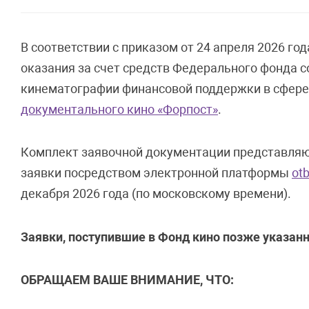
В соответствии с приказом от 24 апреля 2026 го
оказания за счет средств Федерального фонда 
кинематографии финансовой поддержки в сфере
документального кино «Форпост»
.
Комплект заявочной документации представляют
заявки посредством электронной платформы
otb
декабря 2026 года (по московскому времени).
Заявки, поступившие в Фонд кино позже указан
ОБРАЩАЕМ ВАШЕ ВНИМАНИЕ, ЧТО: